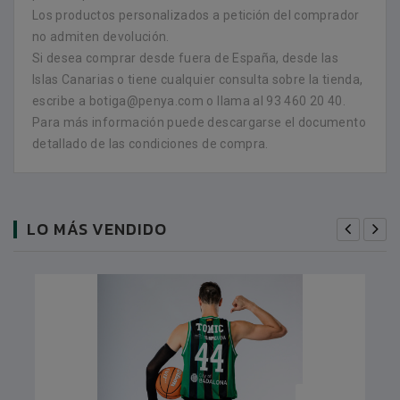
Los productos personalizados a petición del comprador
no admiten devolución.
Si desea comprar desde fuera de España, desde las
Islas Canarias o tiene cualquier consulta sobre la tienda,
escribe a botiga@penya.com o llama al 93 460 20 40.
Para más información puede descargarse el documento
detallado de las condiciones de compra.
LO MÁS VENDIDO