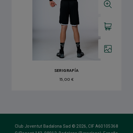
SERIGRAFÍA
15,00 €
Club Joventut Badalona Sad © 2026, CIF A60105368