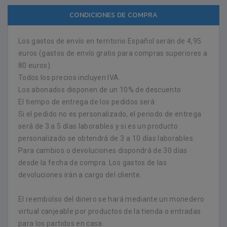
CONDICIONES DE COMPRA
Los gastos de envío en territorio Español serán de 4,95
euros (gastos de envío gratis para compras superiores a
80 euros).
Todos los precios incluyen IVA.
Los abonados disponen de un 10% de descuento
El tiempo de entrega de los pedidos será:
Si el pedido no es personalizado, el periodo de entrega
será de 3 a 5 días laborables y si es un producto
personalizado se obtendrá de 3 a 10 días laborables.
Para cambios o devoluciones dispondrá de 30 días
desde la fecha de compra. Los gastos de las
devoluciones irán a cargo del cliente.
El reembolso del dinero se hará mediante un monedero
virtual canjeable por productos de la tienda o entradas
para los partidos en casa.