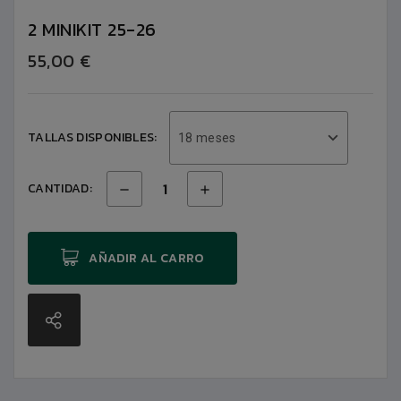
2 MINIKIT 25-26
55,00 €
TALLAS DISPONIBLES:
18 meses
CANTIDAD:
AÑADIR AL CARRO