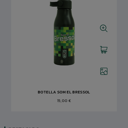
BOTELLA SOM EL BRESSOL
15,00 €