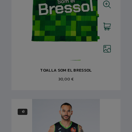
TOALLA SOM EL BRESSOL
30,00 €