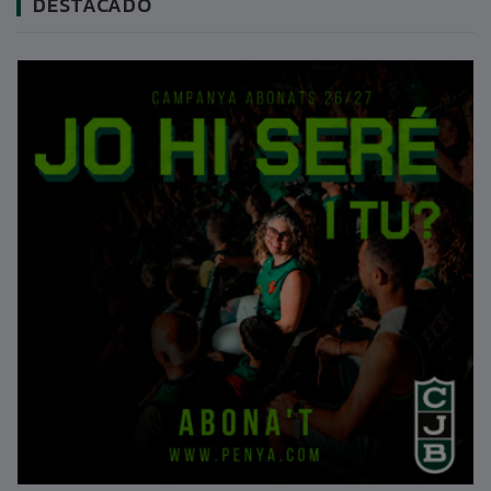
DESTACADO