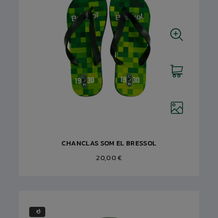
CHANCLAS SOM EL BRESSOL
20,00 €