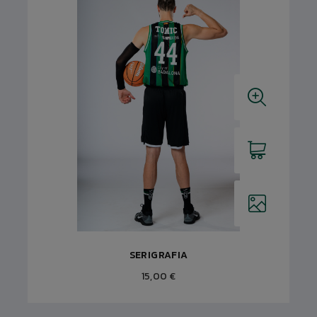
SERIGRAFIA
15,00 €