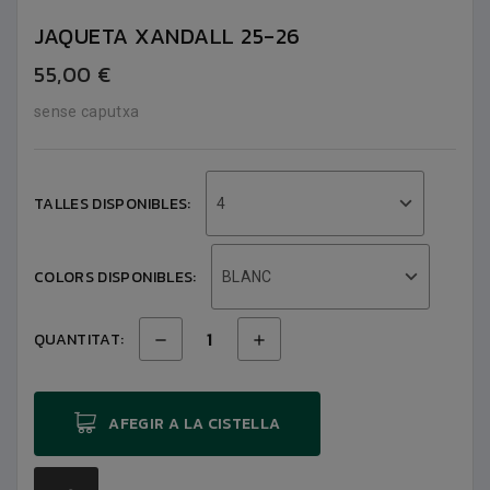
JAQUETA XANDALL 25-26
55,00 €
sense caputxa
TALLES DISPONIBLES:
4
COLORS DISPONIBLES:
BLANC
QUANTITAT:
AFEGIR A LA CISTELLA