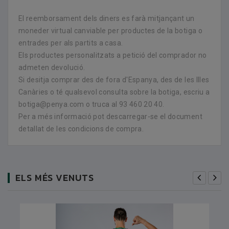
El reemborsament dels diners es farà mitjançant un
moneder virtual canviable per productes de la botiga o
entrades per als partits a casa.
Els productes personalitzats a petició del comprador no
admeten devolució.
Si desitja comprar des de fora d'Espanya, des de les Illes
Canàries o té qualsevol consulta sobre la botiga, escriu a
botiga@penya.com o truca al 93 460 20 40.
Per a més informació pot descarregar-se el document
detallat de les condicions de compra.
ELS MÉS VENUTS