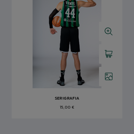
SERIGRAFIA
15,00 €