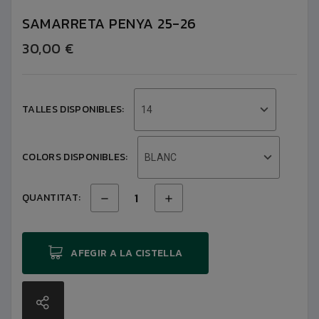
SAMARRETA PENYA 25-26
30,00 €
TALLES DISPONIBLES:
14
COLORS DISPONIBLES:
BLANC
QUANTITAT:
AFEGIR A LA CISTELLA